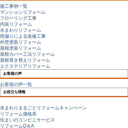
施工事例一覧
マンションリフォーム
フローリング工事
内装リフォーム
水まわりリフォーム
雨漏りによる改修工事
外壁塗装リフォーム
屋根塗装リフォーム
屋根カバー工法リフォーム
屋根葺き替えリフォーム
エクステリアリフォーム
お客様の声
お客様の声一覧
お役立ち情報
水まわりまるごとリフォームキャンペーン
リフォーム価格表
住まいのコンビニサービス
リフォームQ＆A