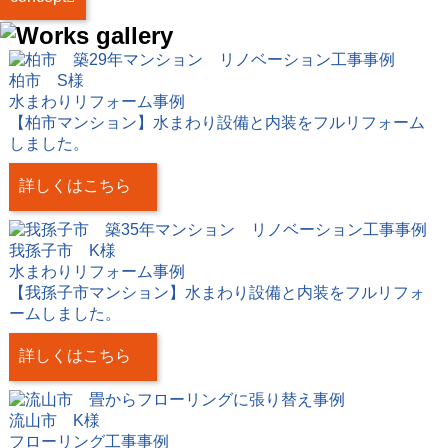
柏市 S様
水まわりリフォーム事例
【柏市マンション】水まわり設備と内装をフルリフォーム
しました。
詳しくはこちら
我孫子市 K様
水まわりリフォーム事例
【我孫子市マンション】水まわり設備と内装をフルリフォ
ームしました。
詳しくはこちら
流山市 K様
フローリング工事事例