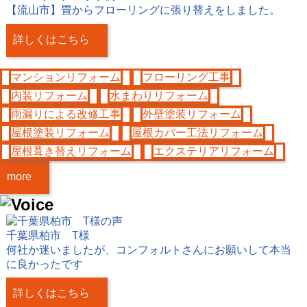
【流山市】畳からフローリングに張り替えをしました。
詳しくはこちら
マンションリフォーム
フローリング工事
内装リフォーム
水まわりリフォーム
雨漏りによる改修工事
外壁塗装リフォーム
屋根塗装リフォーム
屋根カバー工法リフォーム
屋根葺き替えリフォーム
エクステリアリフォーム
more
千葉県柏市 T様
何社か迷いましたが、コンフォルトさんにお願いして本当
に良かったです
詳しくはこちら