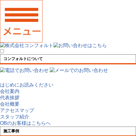
コンフォルトについて
はじめにお読みください
会社案内
代表挨拶
会社概要
アクセスマップ
スタッフ紹介
OBのお客様はこちらへ
施工事例