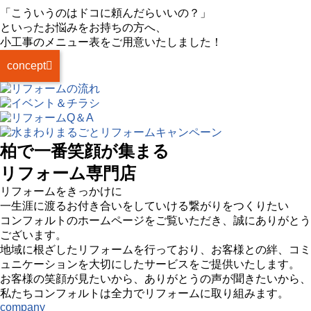
「こういうのはドコに頼んだらいいの？」
といったお悩みをお持ちの方へ、
小工事のメニュー表
をご用意いたしました！
concept
柏で一番笑顔が集まる
リフォーム専門店
リフォームをきっかけに
一生涯に渡るお付き合いをしていける繋がりをつくりたい
コンフォルトのホームページをご覧いただき、誠にありがとう
ございます。
地域に根ざしたリフォームを行っており、お客様との絆、コミ
ュニケーションを大切にしたサービスをご提供いたします。
お客様の笑顔が見たいから、ありがとうの声が聞きたいから、
私たちコンフォルトは全力でリフォームに取り組みます。
company