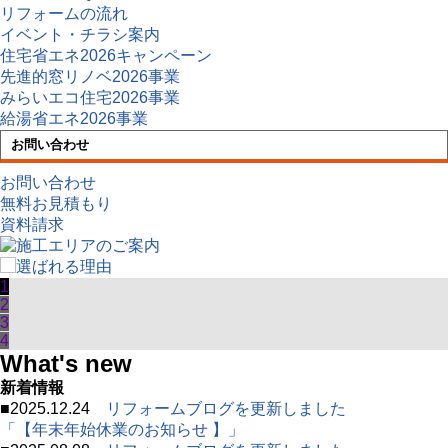
リフォームの流れ
イベント・チラシ案内
住宅省エネ2026キャンペーン
先進的窓リノベ2026事業
みらいエコ住宅2026事業
給湯省エネ2026事業
お問い合わせ
お問い合わせ
無料お見積もり
資料請求
1
2
3
4
What's new
新着情報
■
2025.12.24
リフォームブログを更新しました
「【年末年始休業のお知らせ 】」